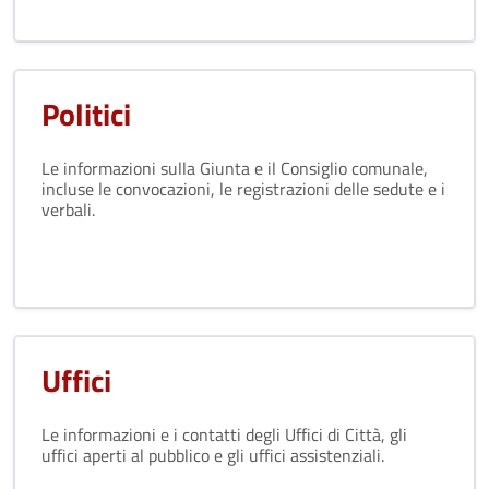
Politici
Le informazioni sulla Giunta e il Consiglio comunale,
incluse le convocazioni, le registrazioni delle sedute e i
verbali.
Uffici
Le informazioni e i contatti degli Uffici di Città, gli
uffici aperti al pubblico e gli uffici assistenziali.