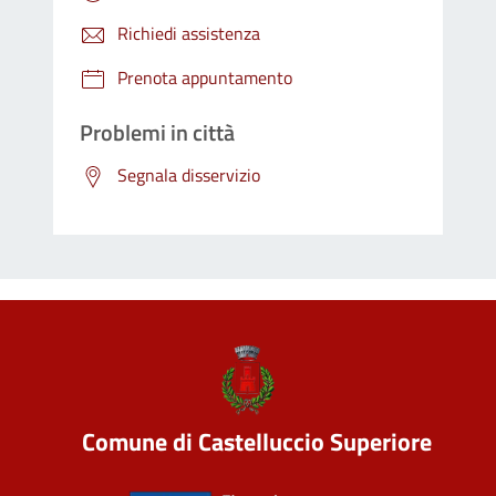
Richiedi assistenza
Prenota appuntamento
Problemi in città
Segnala disservizio
Comune di Castelluccio Superiore