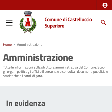
Comune di Castelluccio
Superiore
Home
/
Amministrazione
Amministrazione
Tutte le informazioni sulla struttura amministrativa del Comune. Scopri
gli organi politici, gli uffici e il personale e consulta i documenti pubblici, le
statistiche e i bandi di gara.
In evidenza