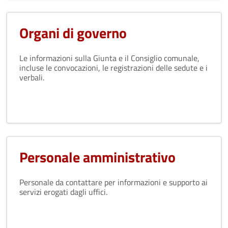
Organi di governo
Le informazioni sulla Giunta e il Consiglio comunale,
incluse le convocazioni, le registrazioni delle sedute e i
verbali.
Personale amministrativo
Personale da contattare per informazioni e supporto ai
servizi erogati dagli uffici.