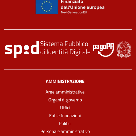
AMMINISTRAZIONE
Aree amministrative
Organi di governo
Uffici
Enti e fondazioni
Politici
Personale amministrativo