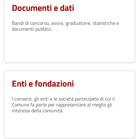
Documenti e dati
Bandi di concorso, avvisi, graduatorie, statistiche e
documenti pubblici.
Enti e fondazioni
I consorzi, gli enti e le società partecipate di cui il
Comune fa parte per rappresentare al meglio gli
interessi della comunità.