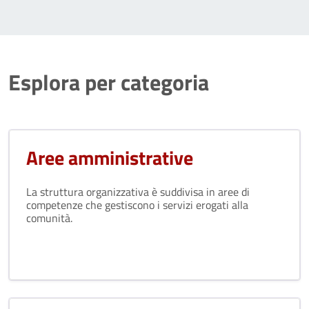
Esplora per categoria
Aree amministrative
La struttura organizzativa è suddivisa in aree di
competenze che gestiscono i servizi erogati alla
comunità.