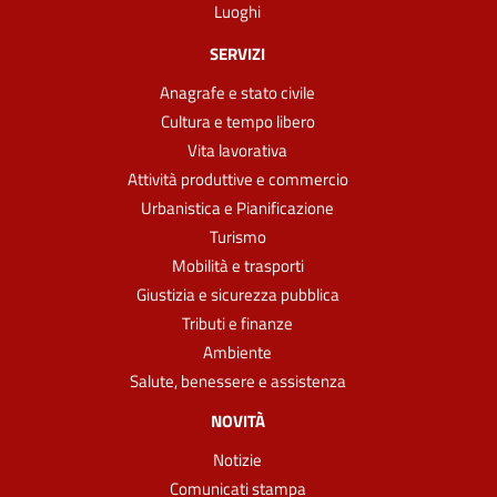
Luoghi
SERVIZI
Anagrafe e stato civile
Cultura e tempo libero
Vita lavorativa
Attività produttive e commercio
Urbanistica e Pianificazione
Turismo
Mobilità e trasporti
Giustizia e sicurezza pubblica
Tributi e finanze
Ambiente
Salute, benessere e assistenza
NOVITÀ
Notizie
Comunicati stampa