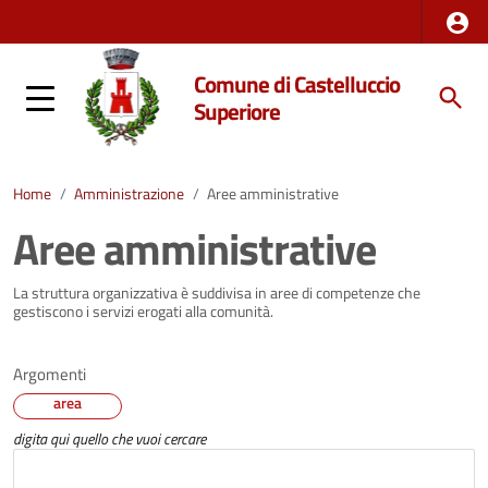
Comune di Castelluccio
Superiore
Home
/
Amministrazione
/
Aree amministrative
Aree amministrative
La struttura organizzativa è suddivisa in aree di competenze che
gestiscono i servizi erogati alla comunità.
Argomenti
area
digita qui quello che vuoi cercare