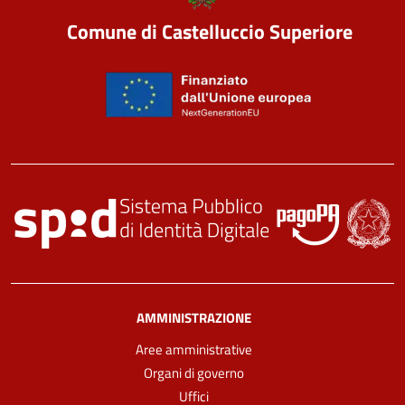
Comune di Castelluccio Superiore
AMMINISTRAZIONE
Aree amministrative
Organi di governo
Uffici