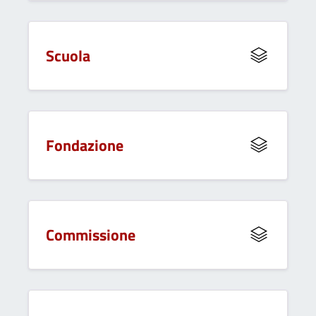
Scuola
Fondazione
Commissione