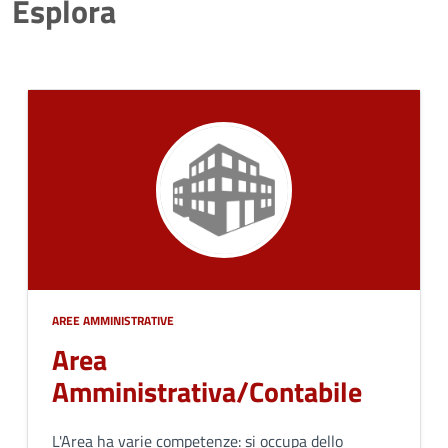
Esplora
AREE AMMINISTRATIVE
Area
Amministrativa/Contabile
L'Area ha varie competenze: si occupa dello