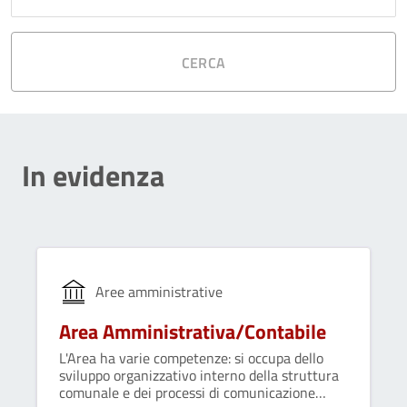
CERCA
In evidenza
Aree amministrative
Area Amministrativa/Contabile
L'Area ha varie competenze: si occupa dello
sviluppo organizzativo interno della struttura
comunale e dei processi di comunicazione