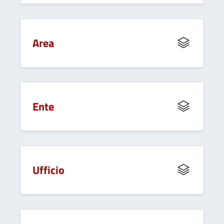
Area
Ente
Ufficio