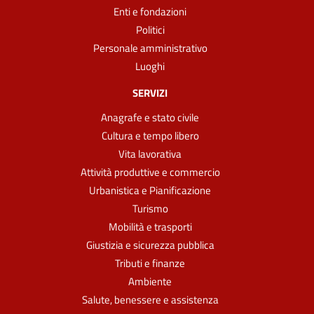
Enti e fondazioni
Politici
Personale amministrativo
Luoghi
SERVIZI
Anagrafe e stato civile
Cultura e tempo libero
Vita lavorativa
Attività produttive e commercio
Urbanistica e Pianificazione
Turismo
Mobilità e trasporti
Giustizia e sicurezza pubblica
Tributi e finanze
Ambiente
Salute, benessere e assistenza