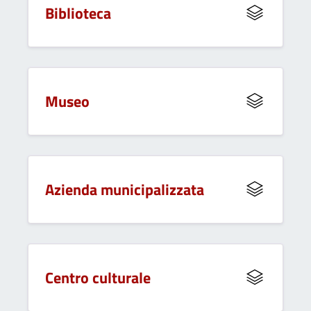
Biblioteca
Museo
Azienda municipalizzata
Centro culturale