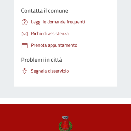
Contatta il comune
Leggi le domande frequenti
Richiedi assistenza
Prenota appuntamento
Problemi in città
Segnala disservizio