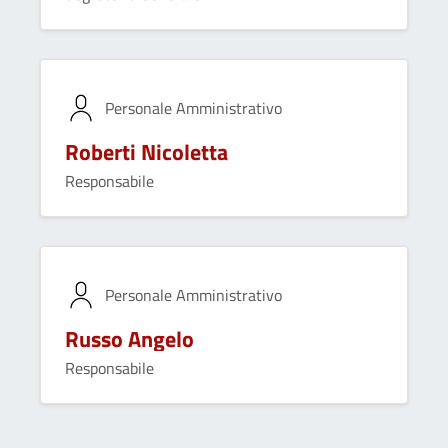
Personale Amministrativo
Roberti Nicoletta
Responsabile
Personale Amministrativo
Russo Angelo
Responsabile