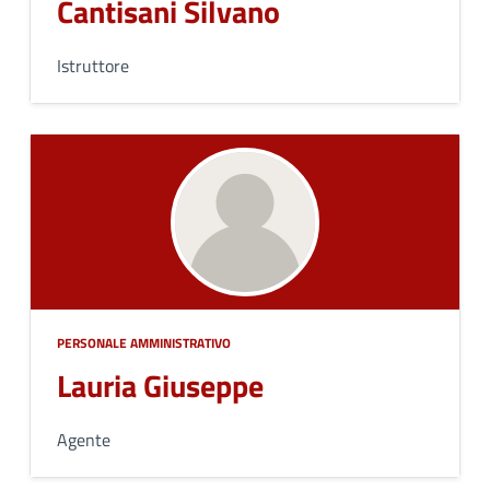
Cantisani Silvano
Istruttore
PERSONALE AMMINISTRATIVO
Lauria Giuseppe
Agente