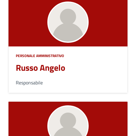
PERSONALE AMMINISTRATIVO
Russo Angelo
Responsabile