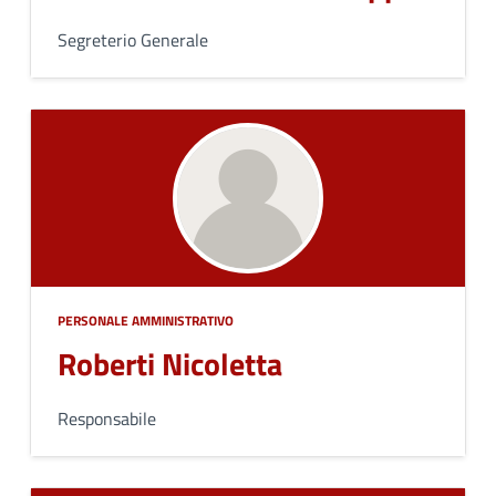
Segreterio Generale
PERSONALE AMMINISTRATIVO
Roberti Nicoletta
Responsabile