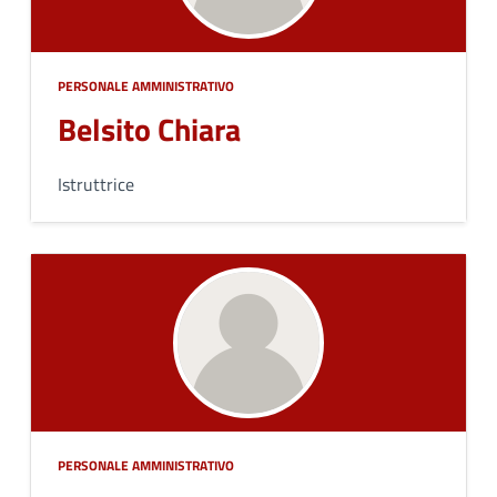
PERSONALE AMMINISTRATIVO
Belsito Chiara
Istruttrice
PERSONALE AMMINISTRATIVO