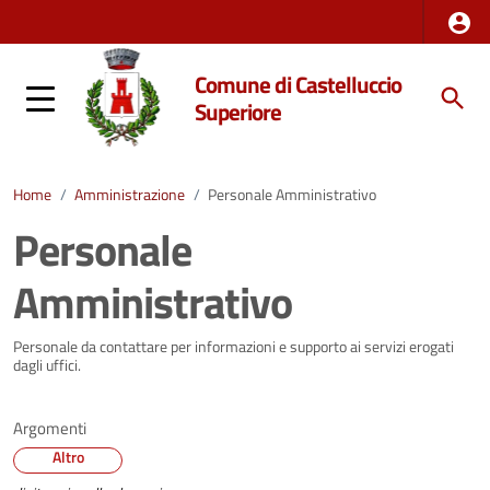
Comune di Castelluccio
Superiore
Home
/
Amministrazione
/
Personale Amministrativo
Personale
Amministrativo
Personale da contattare per informazioni e supporto ai servizi erogati
dagli uffici.
Argomenti
Altro