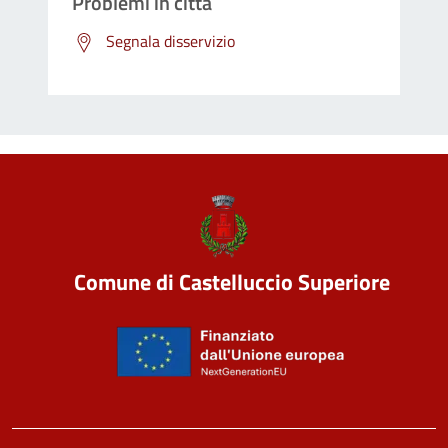
Problemi in città
Segnala disservizio
Comune di Castelluccio Superiore