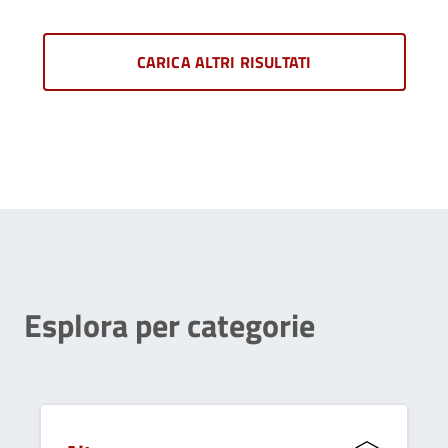
CARICA ALTRI RISULTATI
Esplora per categorie