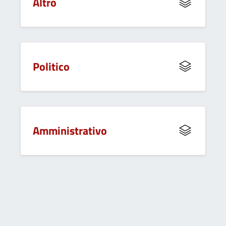
Altro
Politico
Amministrativo