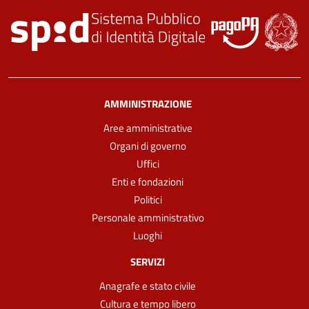
AMMINISTRAZIONE
Aree amministrative
Organi di governo
Uffici
Enti e fondazioni
Politici
Personale amministrativo
Luoghi
SERVIZI
Anagrafe e stato civile
Cultura e tempo libero