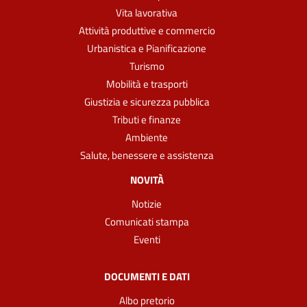
Vita lavorativa
Attività produttive e commercio
Urbanistica e Pianificazione
Turismo
Mobilità e trasporti
Giustizia e sicurezza pubblica
Tributi e finanze
Ambiente
Salute, benessere e assistenza
NOVITÀ
Notizie
Comunicati stampa
Eventi
DOCUMENTI E DATI
Albo pretorio