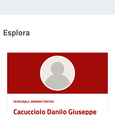
Esplora
PERSONALE AMMINISTRATIVO
Cacucciolo Danilo Giuseppe