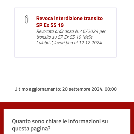
Revoca interdizione transito
SP Ex SS 19
Revocata ordinanza N. 46/2024 per
transito su SP Ex SS 19 "delle
Calabris", lavori fino al 12.12.2024.
Ultimo aggiornamento:
20 settembre 2024, 00:00
Quanto sono chiare le informazioni su
questa pagina?