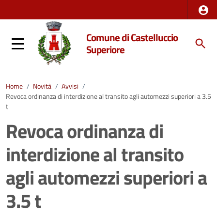
Comune di Castelluccio
Superiore
Home
/
Novità
/
Avvisi
/
Revoca ordinanza di interdizione al transito agli automezzi superiori a 3.5
t
Revoca ordinanza di
interdizione al transito
agli automezzi superiori a
3.5 t