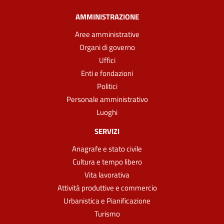
AMMINISTRAZIONE
Aree amministrative
Organi di governo
Uffici
Enti e fondazioni
Politici
Personale amministrativo
Luoghi
SERVIZI
Anagrafe e stato civile
Cultura e tempo libero
Vita lavorativa
Attività produttive e commercio
Urbanistica e Pianificazione
Turismo