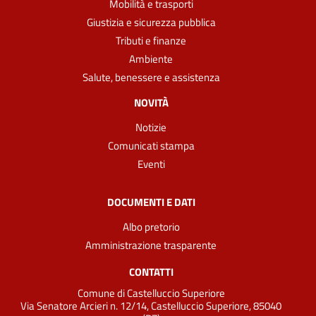
Mobilità e trasporti
Giustizia e sicurezza pubblica
Tributi e finanze
Ambiente
Salute, benessere e assistenza
NOVITÀ
Notizie
Comunicati stampa
Eventi
DOCUMENTI E DATI
Albo pretorio
Amministrazione trasparente
CONTATTI
Comune di Castelluccio Superiore
Via Senatore Arcieri n. 12/14, Castelluccio Superiore, 85040