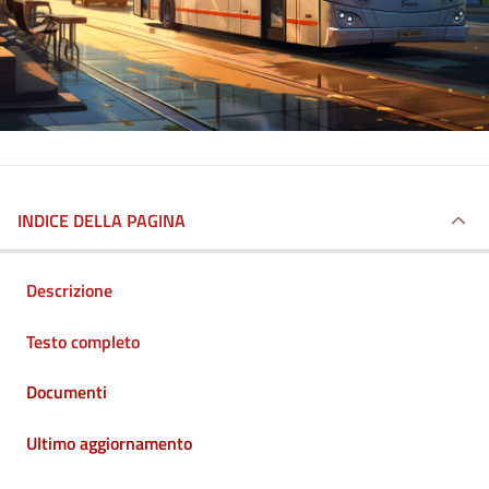
INDICE DELLA PAGINA
Descrizione
Testo completo
Documenti
Ultimo aggiornamento