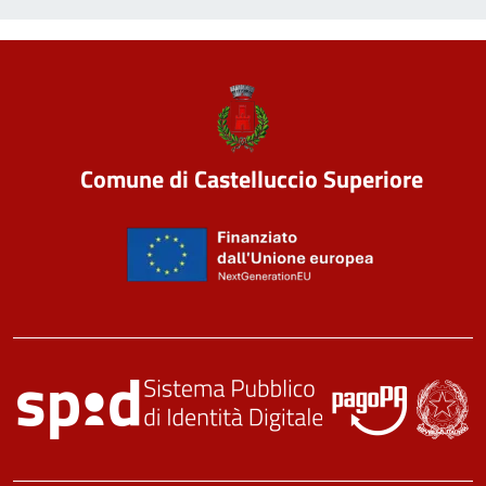
Comune di Castelluccio Superiore