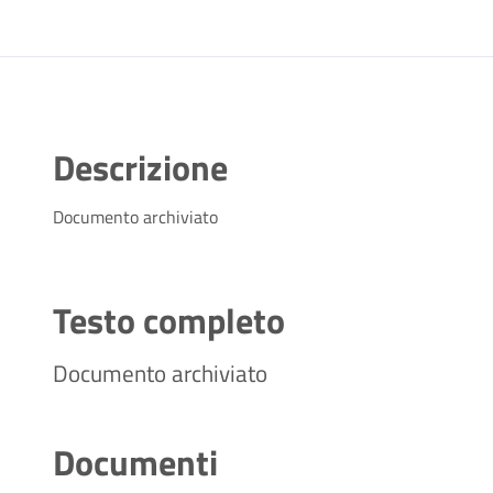
Descrizione
Documento archiviato
Testo completo
Documento archiviato
Documenti