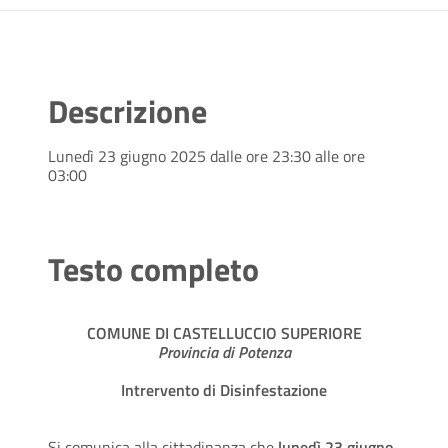
Descrizione
Lunedì 23 giugno 2025 dalle ore 23:30 alle ore
03:00
Testo completo
COMUNE DI CASTELLUCCIO SUPERIORE
Provincia di Potenza
Intrervento di Disinfestazione
Si comunica alla cittadinanza che
lunedì 23 giugno