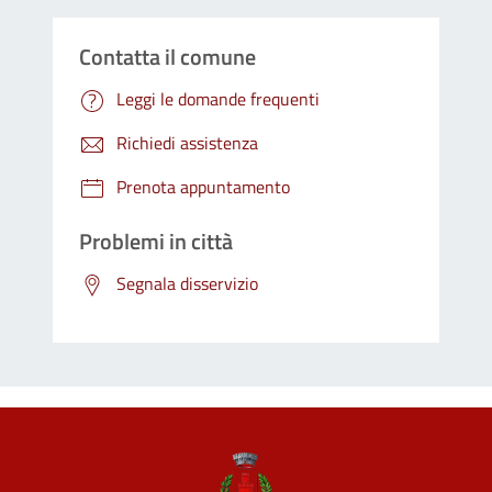
Contatta il comune
Leggi le domande frequenti
Richiedi assistenza
Prenota appuntamento
Problemi in città
Segnala disservizio