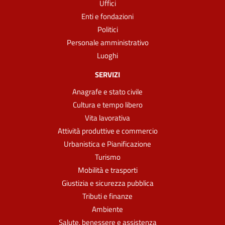
Uffici
Enti e fondazioni
Politici
Personale amministrativo
Luoghi
SERVIZI
Anagrafe e stato civile
Cultura e tempo libero
Vita lavorativa
Attività produttive e commercio
Urbanistica e Pianificazione
Turismo
Mobilità e trasporti
Giustizia e sicurezza pubblica
Tributi e finanze
Ambiente
Salute, benessere e assistenza