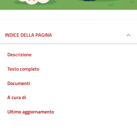
INDICE DELLA PAGINA
Descrizione
Testo completo
Documenti
A cura di
Ultimo aggiornamento