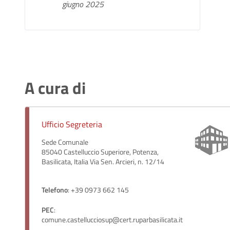
giugno 2025
A cura di
Ufficio Segreteria
Sede Comunale
85040 Castelluccio Superiore, Potenza,
Basilicata, Italia Via Sen. Arcieri, n. 12/14
Telefono
: +39 0973 662 145
PEC
:
comune.castellucciosup@cert.ruparbasilicata.it