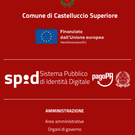
Comune di Castelluccio Superiore
AMMINISTRAZIONE
Aree amministrative
Organi di governo