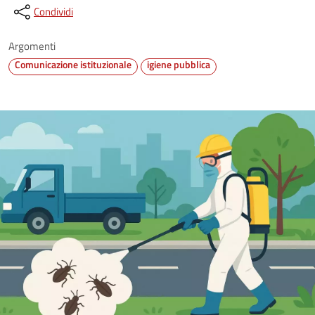
Condividi
Argomenti
Comunicazione istituzionale
igiene pubblica