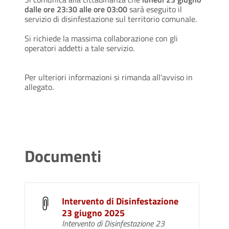
dalle ore 23:30 alle ore 03:00
sarà eseguito il
servizio di disinfestazione sul territorio comunale.
Si richiede la massima collaborazione con gli
operatori addetti a tale servizio.
Per ulteriori informazioni si rimanda all'avviso in
allegato.
Documenti
Intervento di Disinfestazione
23 giugno 2025
Intervento di Disinfestazione 23