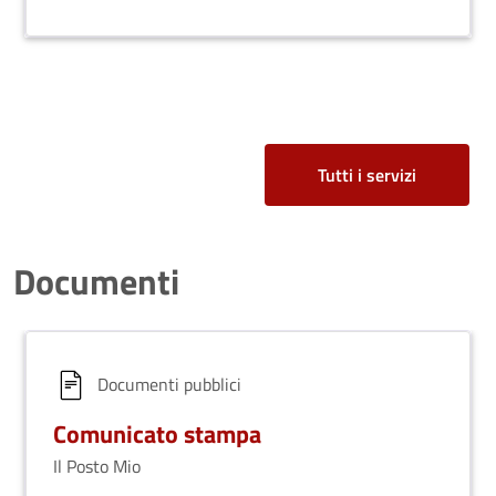
Tutti i servizi
Documenti
Documenti pubblici
Comunicato stampa
Il Posto Mio