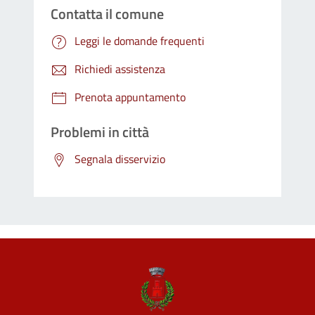
Contatta il comune
Leggi le domande frequenti
Richiedi assistenza
Prenota appuntamento
Problemi in città
Segnala disservizio