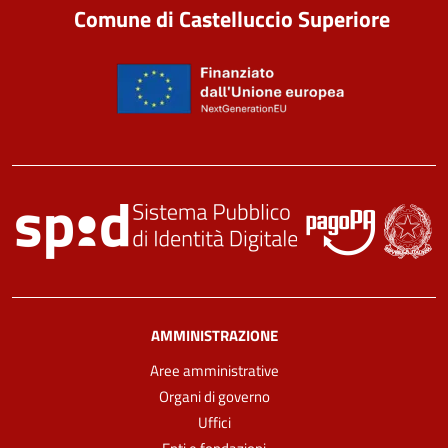
Comune di Castelluccio Superiore
AMMINISTRAZIONE
Aree amministrative
Organi di governo
Uffici