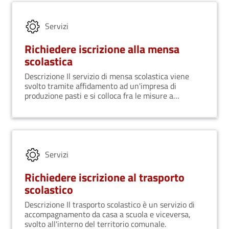
Servizi
Richiedere iscrizione alla mensa
scolastica
Descrizione Il servizio di mensa scolastica viene
svolto tramite affidamento ad un'impresa di
produzione pasti e si colloca fra le misure a
sostegno del diritto allo studio.
Servizi
Richiedere iscrizione al trasporto
scolastico
Descrizione Il trasporto scolastico è un servizio di
accompagnamento da casa a scuola e viceversa,
svolto all'interno del territorio comunale.