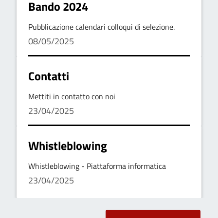
Bando 2024
Pubblicazione calendari colloqui di selezione.
08/05/2025
Contatti
Mettiti in contatto con noi
23/04/2025
Whistleblowing
Whistleblowing - Piattaforma informatica
23/04/2025