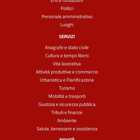
Enti e fondazioni
Politici
Personale amministrativo
Luoghi
SERVIZI
Anagrafe e stato civile
Cultura e tempo libero
Vita lavorativa
Attività produttive e commercio
Urbanistica e Pianificazione
Turismo
Mobilità e trasporti
Giustizia e sicurezza pubblica
Tributi e finanze
Ambiente
Salute, benessere e assistenza
NOVITÀ