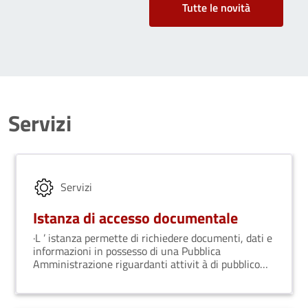
Tutte le novità
Servizi
Servizi
Istanza di accesso documentale
·L ’ istanza permette di richiedere documenti, dati e
informazioni in possesso di una Pubblica
Amministrazione riguardanti attivit à di pubblico
interesse.