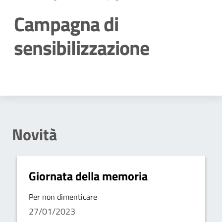
Campagna di
sensibilizzazione
Dettagli della notizia
Novità
Giornata della memoria
Per non dimenticare
27/01/2023