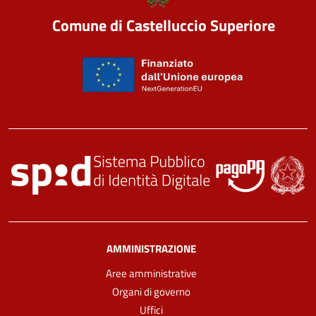
Comune di Castelluccio Superiore
AMMINISTRAZIONE
Aree amministrative
Organi di governo
Uffici