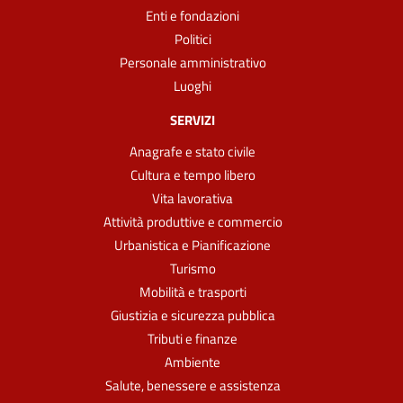
Enti e fondazioni
Politici
Personale amministrativo
Luoghi
SERVIZI
Anagrafe e stato civile
Cultura e tempo libero
Vita lavorativa
Attività produttive e commercio
Urbanistica e Pianificazione
Turismo
Mobilità e trasporti
Giustizia e sicurezza pubblica
Tributi e finanze
Ambiente
Salute, benessere e assistenza