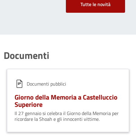
Tutte le novità
Documenti
Documenti pubblici
Giorno della Memoria a Castelluccio
Superiore
Il 27 gennaio si celebra il Giorno della Memoria per
ricordare la Shoah e gli innocenti vittime.