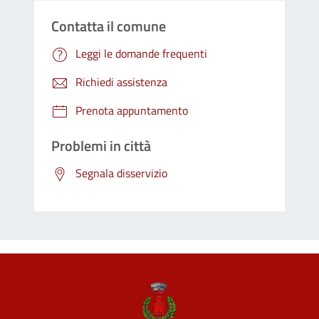
Contatta il comune
Leggi le domande frequenti
Richiedi assistenza
Prenota appuntamento
Problemi in città
Segnala disservizio