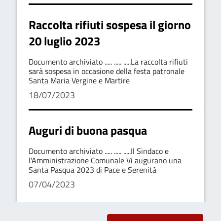
Raccolta rifiuti sospesa il giorno
20 luglio 2023
Documento archiviato ..... ..... .....La raccolta rifiuti
sarà sospesa in occasione della festa patronale
Santa Maria Vergine e Martire
18/07/2023
Auguri di buona pasqua
Documento archiviato ..... ..... .....Il Sindaco e
l'Amministrazione Comunale Vi augurano una
Santa Pasqua 2023 di Pace e Serenità
07/04/2023