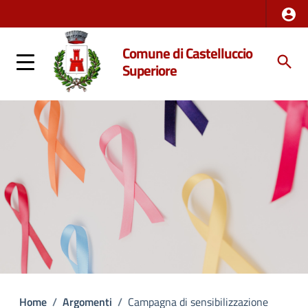
Comune di Castelluccio
Superiore
Home
/
Argomenti
/
Campagna di sensibilizzazione