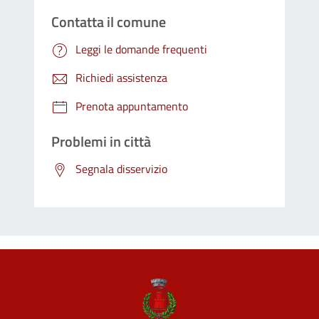
Contatta il comune
Leggi le domande frequenti
Richiedi assistenza
Prenota appuntamento
Problemi in città
Segnala disservizio