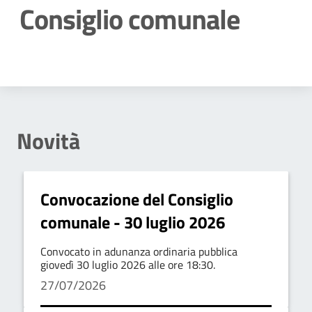
Consiglio comunale
Dettagli della notizia
Novità
Convocazione del Consiglio
comunale - 30 luglio 2026
Convocato in adunanza ordinaria pubblica
giovedì 30 luglio 2026 alle ore 18:30.
27/07/2026