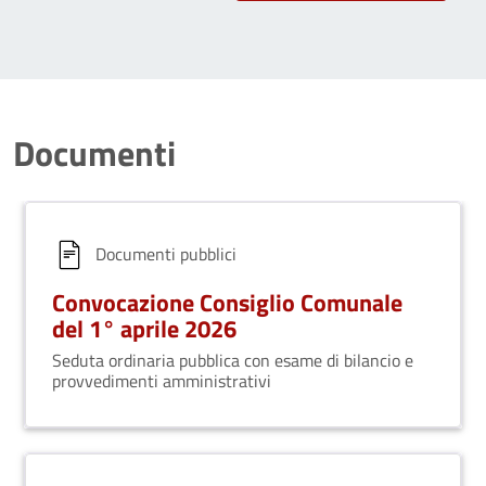
Documenti
Documenti pubblici
Convocazione Consiglio Comunale
del 1° aprile 2026
Seduta ordinaria pubblica con esame di bilancio e
provvedimenti amministrativi