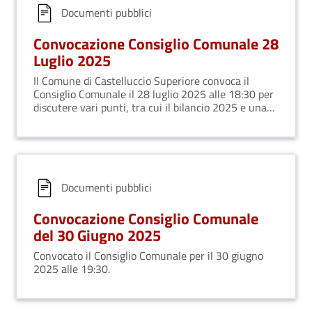
Documenti pubblici
Convocazione Consiglio Comunale 28
Luglio 2025
Il Comune di Castelluccio Superiore convoca il
Consiglio Comunale il 28 luglio 2025 alle 18:30 per
discutere vari punti, tra cui il bilancio 2025 e una
richiesta di cessate il fuoco a Gaza. Seguirà una
seconda convocazione il 31 luglio.
Documenti pubblici
Convocazione Consiglio Comunale
del 30 Giugno 2025
Convocato il Consiglio Comunale per il 30 giugno
2025 alle 19:30.