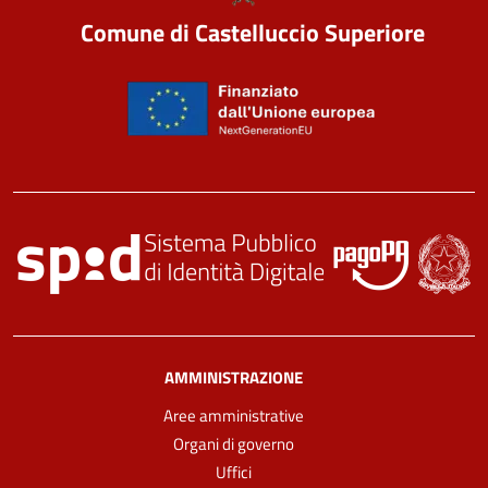
Comune di Castelluccio Superiore
AMMINISTRAZIONE
Aree amministrative
Organi di governo
Uffici