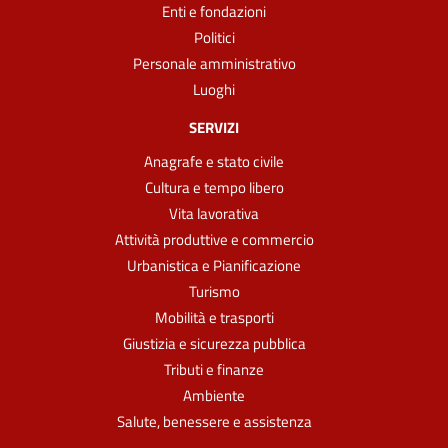
Enti e fondazioni
Politici
Personale amministrativo
Luoghi
SERVIZI
Anagrafe e stato civile
Cultura e tempo libero
Vita lavorativa
Attività produttive e commercio
Urbanistica e Pianificazione
Turismo
Mobilità e trasporti
Giustizia e sicurezza pubblica
Tributi e finanze
Ambiente
Salute, benessere e assistenza