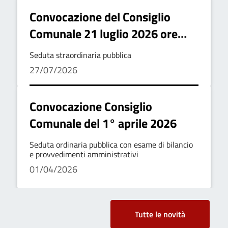
Convocazione del Consiglio
Comunale 21 luglio 2026 ore
18.30
Seduta straordinaria pubblica
27/07/2026
Convocazione Consiglio
Comunale del 1° aprile 2026
Seduta ordinaria pubblica con esame di bilancio
e provvedimenti amministrativi
01/04/2026
Tutte le novità