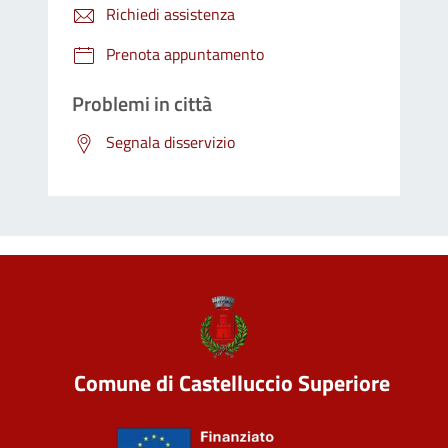
Richiedi assistenza
Prenota appuntamento
Problemi in città
Segnala disservizio
Comune di Castelluccio Superiore