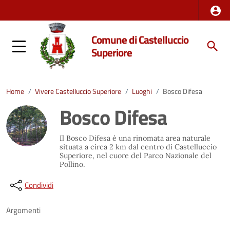
Comune di Castelluccio
Superiore
Home
/
Vivere Castelluccio Superiore
/
Luoghi
/
Bosco Difesa
Bosco Difesa
Il Bosco Difesa è una rinomata area naturale
situata a circa 2 km dal centro di Castelluccio
Superiore, nel cuore del Parco Nazionale del
Pollino.
Condividi
Argomenti