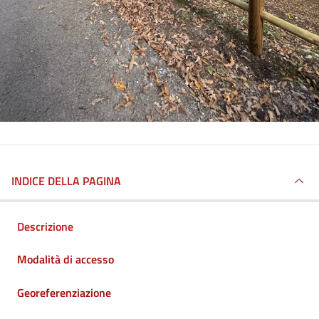
INDICE DELLA PAGINA
Descrizione
Modalità di accesso
Georeferenziazione