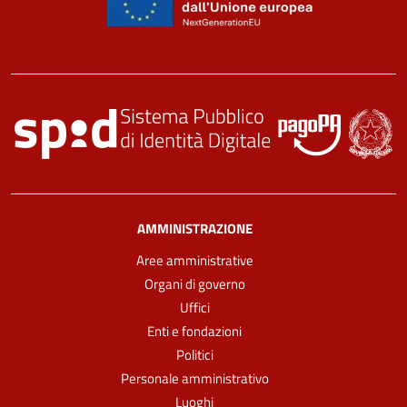
AMMINISTRAZIONE
Aree amministrative
Organi di governo
Uffici
Enti e fondazioni
Politici
Personale amministrativo
Luoghi