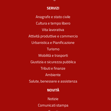
SERVIZI
Anagrafe e stato civile
Cultura e tempo libero
Vita lavorativa
Attività produttive e commercio
Urbanistica e Pianificazione
Turismo
Mobilità e trasporti
Giustizia e sicurezza pubblica
Tributi e finanze
Ambiente
Salute, benessere e assistenza
NOVITÀ
Notizie
Comunicati stampa