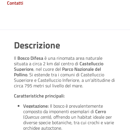
Contatti
Descrizione
Il
Bosco Difesa
è una rinomata area naturale
situata a circa 2 km dal centro di
Castelluccio
Superiore
, nel cuore del
Parco Nazionale del
Pollino
. Si estende tra i comuni di Castelluccio
Superiore e Castelluccio Inferiore, a un'altitudine di
circa 795 metri sul livello del mare.
Caratteristiche principali:
Vegetazione:
Il bosco è prevalentemente
composto da imponenti esemplari di
Cerro
(
Quercus cerris
), offrendo un habitat ideale per
diverse specie botaniche, tra cui crochi e varie
orchidee autoctone.