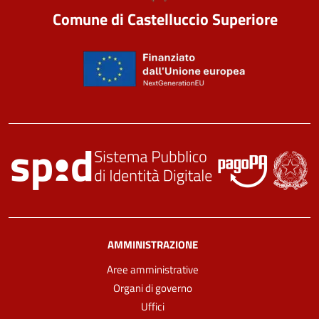
Comune di Castelluccio Superiore
AMMINISTRAZIONE
Aree amministrative
Organi di governo
Uffici