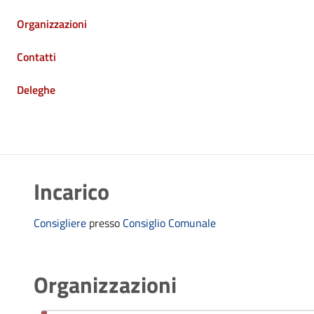
Organizzazioni
Contatti
Deleghe
Incarico
Consigliere
presso
Consiglio Comunale
Organizzazioni