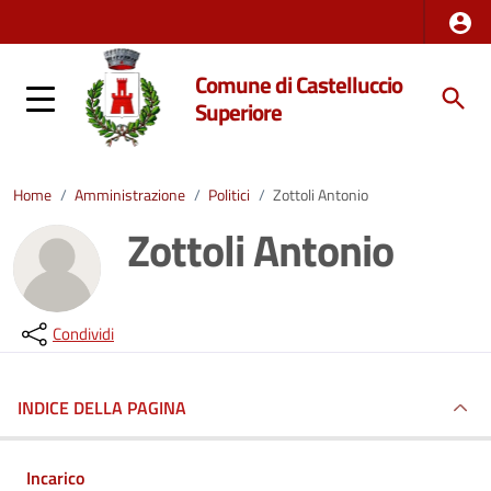
Comune di Castelluccio
Superiore
Home
/
Amministrazione
/
Politici
/
Zottoli Antonio
Zottoli Antonio
Condividi
INDICE DELLA PAGINA
Incarico