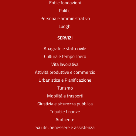
Enti e fondazioni
Politici
Personale amministrativo
Luoghi
SERVIZI
Anagrafe e stato civile
Cultura e tempo libero
Vita lavorativa
Attività produttive e commercio
Urbanistica e Pianificazione
Turismo
Mobilità e trasporti
Giustizia e sicurezza pubblica
Tributi e finanze
Ambiente
Salute, benessere e assistenza