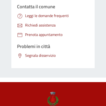
Contatta il comune
Leggi le domande frequenti
Richiedi assistenza
Prenota appuntamento
Problemi in città
Segnala disservizio