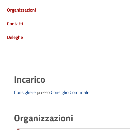
Organizzazioni
Contatti
Deleghe
Incarico
Consigliere
presso
Consiglio Comunale
Organizzazioni