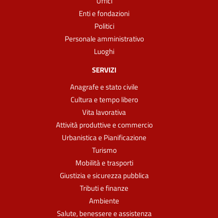
Uffici
Enti e fondazioni
Politici
Personale amministrativo
Luoghi
SERVIZI
Anagrafe e stato civile
Cultura e tempo libero
Vita lavorativa
Attività produttive e commercio
Urbanistica e Pianificazione
Turismo
Mobilità e trasporti
Giustizia e sicurezza pubblica
Tributi e finanze
Ambiente
Salute, benessere e assistenza