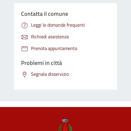
Contatta il comune
Leggi le domande frequenti
Richiedi assistenza
Prenota appuntamento
Problemi in città
Segnala disservizio