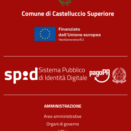
Comune di Castelluccio Superiore
AMMINISTRAZIONE
Aree amministrative
Organi di governo