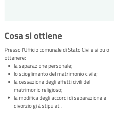
Cosa si ottiene
Presso l'Ufficio comunale di Stato Civile si pu
ò
ottenere:
la separazione personale;
lo scioglimento del matrimonio civile;
la cessazione degli effetti civili del
matrimonio religioso;
la modifica degli accordi di separazione e
divorzio gi
à
stipulati.