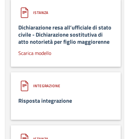
ISTANZA
Dichiarazione resa all’ufficiale di stato
civile - Dichiarazione sostitutiva di
atto notorietà per figlio maggiorenne
Scarica modello
INTEGRAZIONE
Risposta integrazione
ISTANZA