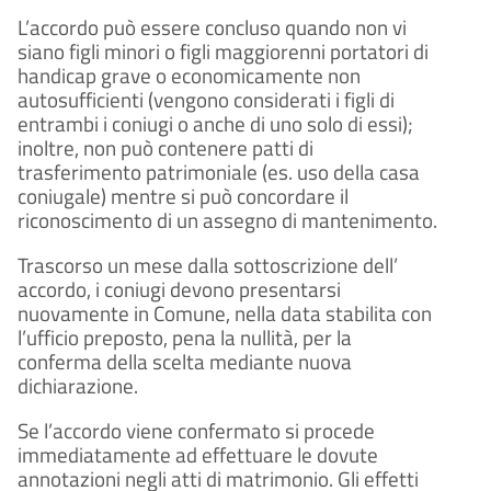
L’accordo può essere concluso quando non vi
siano figli minori o figli maggiorenni portatori di
handicap grave o economicamente non
autosufficienti (vengono considerati i figli di
entrambi i coniugi o anche di uno solo di essi);
inoltre, non può contenere patti di
trasferimento patrimoniale (es. uso della casa
coniugale) mentre si può concordare il
riconoscimento di un assegno di mantenimento.
Trascorso un mese dalla sottoscrizione dell’
accordo, i coniugi devono presentarsi
nuovamente in Comune, nella data stabilita con
l’ufficio preposto, pena la nullità, per la
conferma della scelta mediante nuova
dichiarazione.
Se l’accordo viene confermato si procede
immediatamente ad effettuare le dovute
annotazioni negli atti di matrimonio. Gli effetti