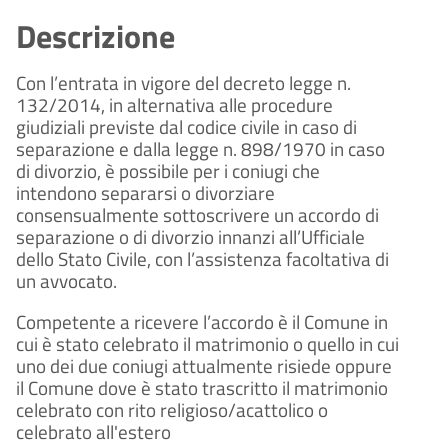
Descrizione
Con l’entrata in vigore del decreto legge n.
132/2014, in alternativa alle procedure
giudiziali previste dal codice civile in caso di
separazione e dalla legge n. 898/1970 in caso
di divorzio, è possibile per i coniugi che
intendono separarsi o divorziare
consensualmente sottoscrivere un accordo di
separazione o di divorzio innanzi all’Ufficiale
dello Stato Civile, con l’assistenza facoltativa di
un avvocato.
Competente a ricevere l’accordo è il Comune in
cui è stato celebrato il matrimonio o quello in cui
uno dei due coniugi attualmente risiede oppure
il Comune dove è stato trascritto il matrimonio
celebrato con rito religioso/acattolico o
celebrato all'estero