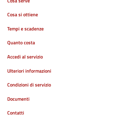
Cosa serve
Cosa si ottiene
Tempi e scadenze
Quanto costa
Accedi al servizio
Ulteriori informazioni
Condizioni di servizio
Documenti
Contatti