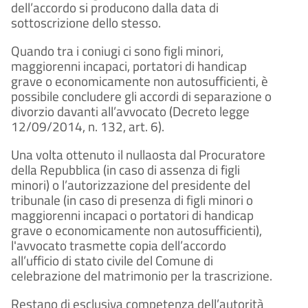
dell’accordo si producono dalla data di
sottoscrizione dello stesso.
Quando tra i coniugi ci sono figli minori,
maggiorenni incapaci, portatori di handicap
grave o economicamente non autosufficienti, è
possibile concludere gli accordi di separazione o
divorzio davanti all’avvocato (Decreto legge
12/09/2014, n. 132, art. 6).
Una volta ottenuto il nullaosta dal Procuratore
della Repubblica (in caso di assenza di figli
minori) o l’autorizzazione del presidente del
tribunale (in caso di presenza di figli minori o
maggiorenni incapaci o portatori di handicap
grave o economicamente non autosufficienti),
l'avvocato trasmette copia dell’accordo
all’ufficio di stato civile del Comune di
celebrazione del matrimonio per la trascrizione.
Restano di esclusiva competenza dell’autorità