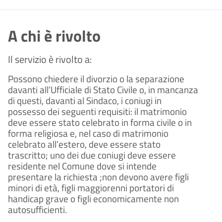
A chi è rivolto
Il servizio è rivolto a:
Possono chiedere il divorzio o la separazione
davanti all’Ufficiale di Stato Civile o, in mancanza
di questi, davanti al Sindaco, i coniugi in
possesso dei seguenti requisiti: il matrimonio
deve essere stato celebrato in forma civile o in
forma religiosa e, nel caso di matrimonio
celebrato all’estero, deve essere stato
trascritto; uno dei due coniugi deve essere
residente nel Comune dove si intende
presentare la richiesta ;non devono avere figli
minori di età, figli maggiorenni portatori di
handicap grave o figli economicamente non
autosufficienti.