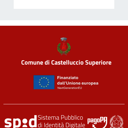
Comune di Castelluccio Superiore