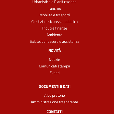
Urbanistica e Pianificazione
Turismo
Mobilità e trasporti
Giustizia e sicurezza pubblica
Tributi e finanze
Ambiente
Salute, benessere e assistenza
NOVITÀ
Notizie
Comunicati stampa
Eventi
DOCUMENTI E DATI
Albo pretorio
Amministrazione trasparente
CONTATTI