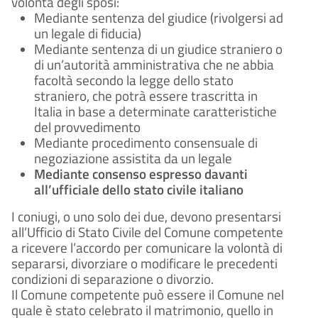
volontà degli sposi:
Mediante sentenza del giudice (rivolgersi ad
un legale di fiducia)
Mediante sentenza di un giudice straniero o
di un’autorità amministrativa che ne abbia
facoltà secondo la legge dello stato
straniero, che potrà essere trascritta in
Italia in base a determinate caratteristiche
del provvedimento
Mediante procedimento consensuale di
negoziazione assistita da un legale
Mediante consenso espresso davanti
all’ufficiale dello stato civile italiano
I coniugi, o uno solo dei due, devono presentarsi
all’Ufficio di Stato Civile del Comune competente
a ricevere l’accordo per comunicare la volontà di
separarsi, divorziare o modificare le precedenti
condizioni di separazione o divorzio.
Il Comune competente può essere il Comune nel
quale è stato celebrato il matrimonio, quello in