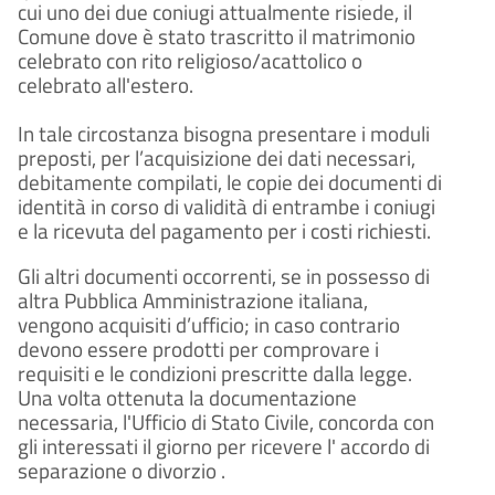
cui uno dei due coniugi attualmente risiede, il
Comune dove è stato trascritto il matrimonio
celebrato con rito religioso/acattolico o
celebrato all'estero.
In tale circostanza bisogna presentare i moduli
preposti, per l’acquisizione dei dati necessari,
debitamente compilati, le copie dei documenti di
identità in corso di validità di entrambe i coniugi
e la ricevuta del pagamento per i costi richiesti.
Gli altri documenti occorrenti, se in possesso di
altra Pubblica Amministrazione italiana,
vengono acquisiti d’ufficio; in caso contrario
devono essere prodotti per comprovare i
requisiti e le condizioni prescritte dalla legge.
Una volta ottenuta la documentazione
necessaria, l'Ufficio di Stato Civile, concorda con
gli interessati il giorno per ricevere l' accordo di
separazione o divorzio .