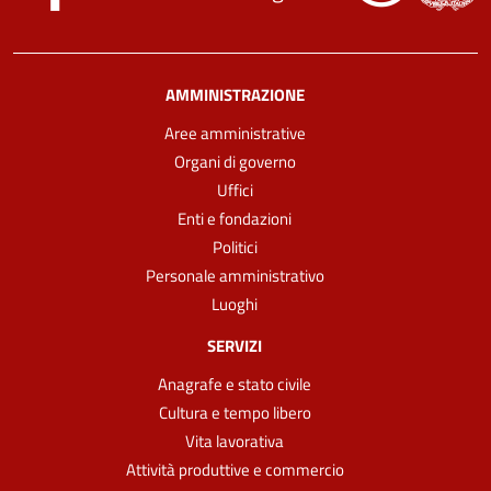
AMMINISTRAZIONE
Aree amministrative
Organi di governo
Uffici
Enti e fondazioni
Politici
Personale amministrativo
Luoghi
SERVIZI
Anagrafe e stato civile
Cultura e tempo libero
Vita lavorativa
Attività produttive e commercio