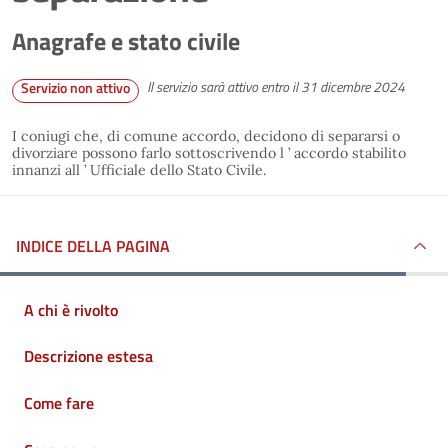
Anagrafe e stato civile
Il servizio sarà attivo entro il 31 dicembre 2024
Servizio non attivo
I coniugi che, di comune accordo, decidono di separarsi o
divorziare possono farlo sottoscrivendo l ’ accordo stabilito
innanzi all ’ Ufficiale dello Stato Civile.
INDICE DELLA PAGINA
A chi è rivolto
Descrizione estesa
Come fare