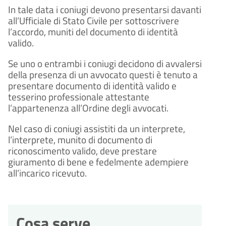
In tale data i coniugi devono presentarsi davanti
all’Ufficiale di Stato Civile per sottoscrivere
l’accordo, muniti del documento di identità
valido.
Se uno o entrambi i coniugi decidono di avvalersi
della presenza di un avvocato questi è tenuto a
presentare documento di identità valido e
tesserino professionale attestante
l’appartenenza all’Ordine degli avvocati.
Nel caso di coniugi assistiti da un interprete,
l’interprete, munito di documento di
riconoscimento valido, deve prestare
giuramento di bene e fedelmente adempiere
all’incarico ricevuto.
Cosa serve