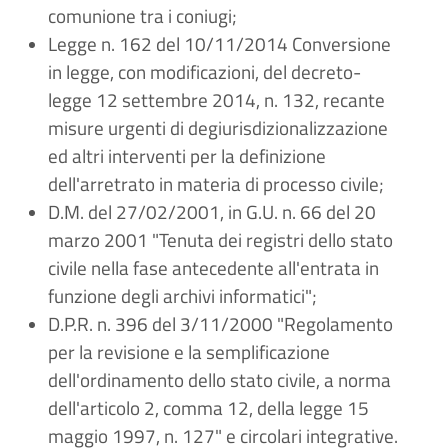
comunione tra i coniugi;
Legge n. 162 del 10/11/2014 Conversione
in legge, con modificazioni, del decreto-
legge 12 settembre 2014, n. 132, recante
misure urgenti di degiurisdizionalizzazione
ed altri interventi per la definizione
dell'arretrato in materia di processo civile;
D.M. del 27/02/2001, in G.U. n. 66 del 20
marzo 2001 "Tenuta dei registri dello stato
civile nella fase antecedente all'entrata in
funzione degli archivi informatici";
D.P.R. n. 396 del 3/11/2000 "Regolamento
per la revisione e la semplificazione
dell'ordinamento dello stato civile, a norma
dell'articolo 2, comma 12, della legge 15
maggio 1997, n. 127" e circolari integrative.