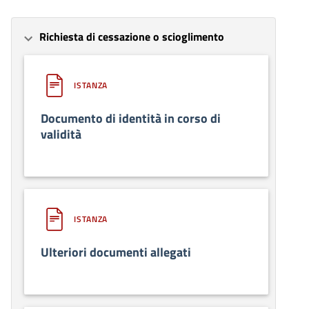
Richiesta di cessazione o scioglimento
ISTANZA
Documento di identità in corso di
validità
ISTANZA
Ulteriori documenti allegati