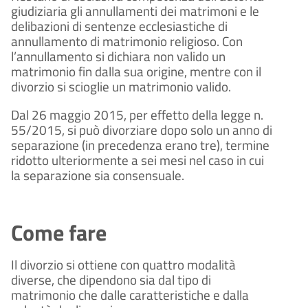
giudiziaria gli annullamenti dei matrimoni e le
delibazioni di sentenze ecclesiastiche di
annullamento di matrimonio religioso. Con
l’annullamento si dichiara non valido un
matrimonio fin dalla sua origine, mentre con il
divorzio si scioglie un matrimonio valido.
Dal 26 maggio 2015, per effetto della legge n.
55/2015, si può divorziare dopo solo un anno di
separazione (in precedenza erano tre), termine
ridotto ulteriormente a sei mesi nel caso in cui
la separazione sia consensuale.
Come fare
Il divorzio si ottiene con quattro modalità
diverse, che dipendono sia dal tipo di
matrimonio che dalle caratteristiche e dalla