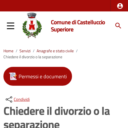
Comune di Castelluccio
Superiore
Home
/
Servizi
/
Anagrafe e stato civile
/
Chiedere il divorzio o la separazione
Permessi e documenti
Condividi
Chiedere il divorzio o la
separazione