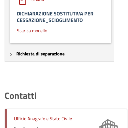
DICHIARAZIONE SOSTITUTIVA PER
CESSAZIONE_SCIOGLIMENTO
Scarica modello
Richiesta di separazione
Contatti
Ufficio Anagrafe e Stato Civile