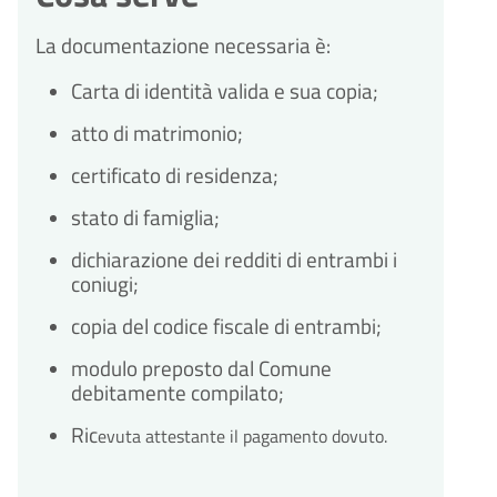
La documentazione necessaria è:
Carta di identità valida e sua copia;
atto di matrimonio;
certificato di residenza;
stato di famiglia;
dichiarazione dei redditi di entrambi i
coniugi;
copia del codice fiscale di entrambi;
modulo preposto dal Comune
debitamente compilato;
Ric
evuta attestante il pagamento dovuto.