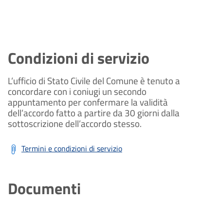
Condizioni di servizio
L’ufficio di Stato Civile del Comune è tenuto a
concordare con i coniugi un secondo
appuntamento per confermare la validità
dell’accordo fatto a partire da 30 giorni dalla
sottoscrizione dell’accordo stesso.
Termini e condizioni di servizio
Documenti