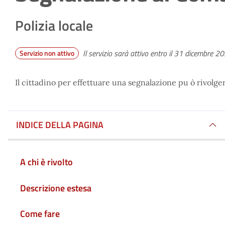
Polizia locale
Il servizio sarà attivo entro il 31 dicembre 2
Servizio non attivo
Il cittadino per effettuare una segnalazione pu ò rivolger
INDICE DELLA PAGINA
A chi è rivolto
Descrizione estesa
Come fare