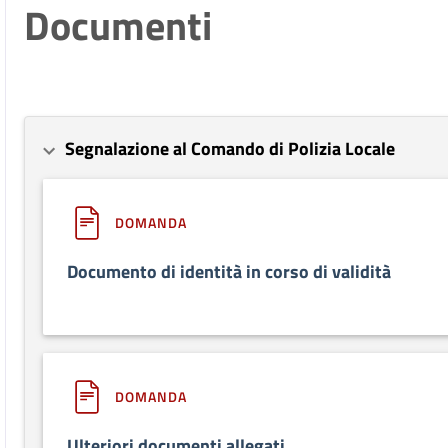
Documenti
Segnalazione al Comando di Polizia Locale
DOMANDA
Documento di identità in corso di validità
DOMANDA
Ulteriori documenti allegati