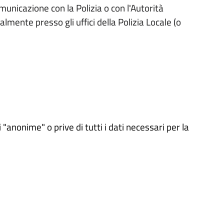
unicazione con la Polizia o con l'Autorità
almente presso gli uffici della Polizia Locale (o
anonime" o prive di tutti i dati necessari per la