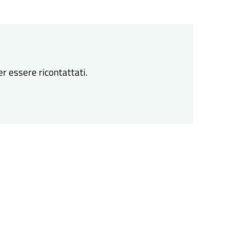
er essere ricontattati.