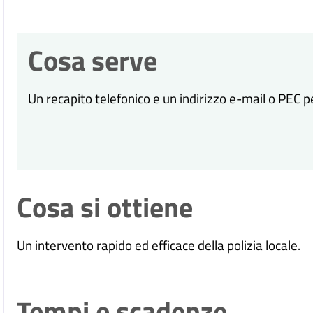
Cosa serve
Un recapito telefonico e un indirizzo e-mail o PEC p
Cosa si ottiene
Un intervento rapido ed efficace della polizia locale.
Tempi e scadenze