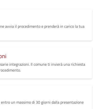
ne avvia il procedimento e prenderà in carico la tua
oni
sarie integrazioni. Il comune ti invierà una richiesta
procedimento.
 entro un massimo di 30 giorni dalla presentazione