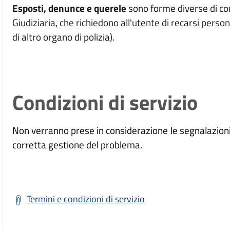
Esposti, denunce e querele
sono forme diverse di com
Giudiziaria, che richiedono all'utente di recarsi person
di altro organo di polizia).
Condizioni di servizio
Non verranno prese in considerazione le segnalazioni "
corretta gestione del problema.
Termini e condizioni di servizio