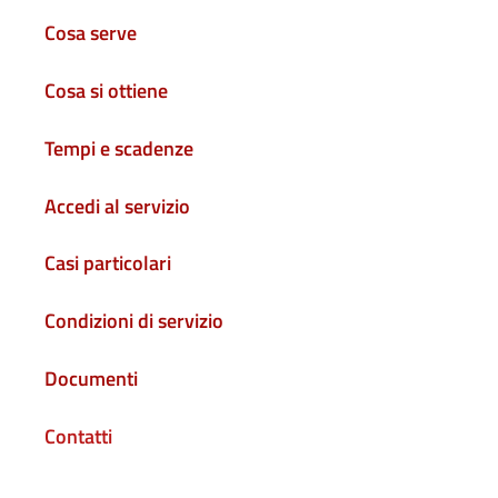
Cosa serve
Cosa si ottiene
Tempi e scadenze
Accedi al servizio
Casi particolari
Condizioni di servizio
Documenti
Contatti