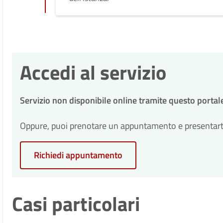
Accedi al servizio
Servizio non disponibile online tramite questo portal
Oppure, puoi prenotare un appuntamento e presentarti p
Richiedi appuntamento
Casi particolari