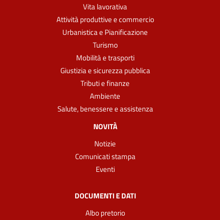
Vita lavorativa
Attività produttive e commercio
Urbanistica e Pianificazione
Turismo
Mobilità e trasporti
Giustizia e sicurezza pubblica
Tributi e finanze
Ambiente
Salute, benessere e assistenza
NOVITÀ
Notizie
Comunicati stampa
Eventi
DOCUMENTI E DATI
Albo pretorio