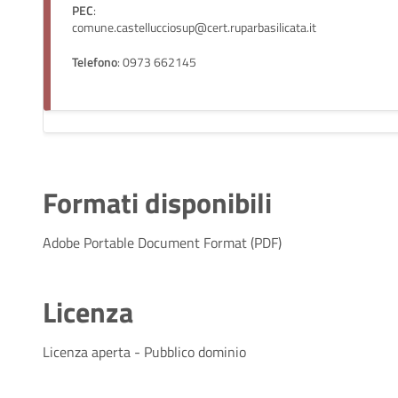
PEC
:
comune.castellucciosup@cert.ruparbasilicata.it
Telefono
: 0973 662145
Formati disponibili
Adobe Portable Document Format (PDF)
Licenza
Licenza aperta - Pubblico dominio