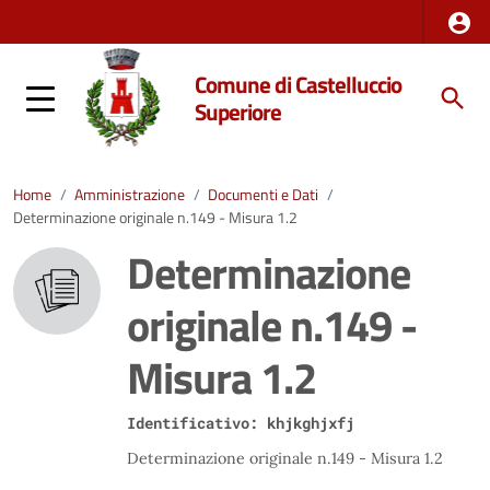
Comune di Castelluccio
Superiore
Home
/
Amministrazione
/
Documenti e Dati
/
Determinazione originale n.149 - Misura 1.2
Determinazione
originale n.149 -
Misura 1.2
Identificativo: khjkghjxfj
Determinazione originale n.149 - Misura 1.2