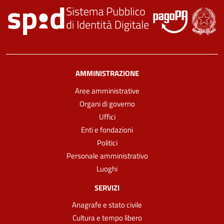
AMMINISTRAZIONE
Aree amministrative
Organi di governo
Uffici
Enti e fondazioni
Politici
Personale amministrativo
Luoghi
SERVIZI
Anagrafe e stato civile
Cultura e tempo libero