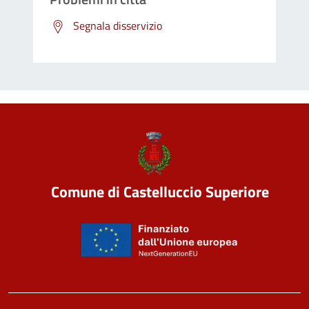
Segnala disservizio
Comune di Castelluccio Superiore