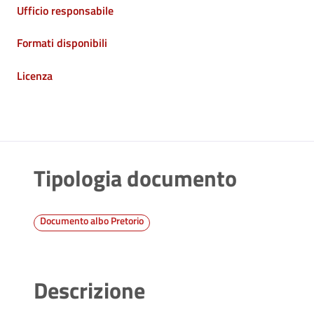
Ufficio responsabile
Formati disponibili
Licenza
Tipologia documento
Documento albo Pretorio
Descrizione