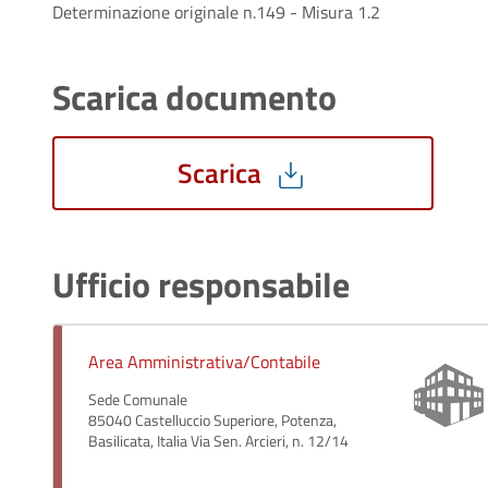
Determinazione originale n.149 - Misura 1.2
Scarica documento
Scarica
Ufficio responsabile
Area Amministrativa/Contabile
Sede Comunale
85040 Castelluccio Superiore, Potenza,
Basilicata, Italia Via Sen. Arcieri, n. 12/14