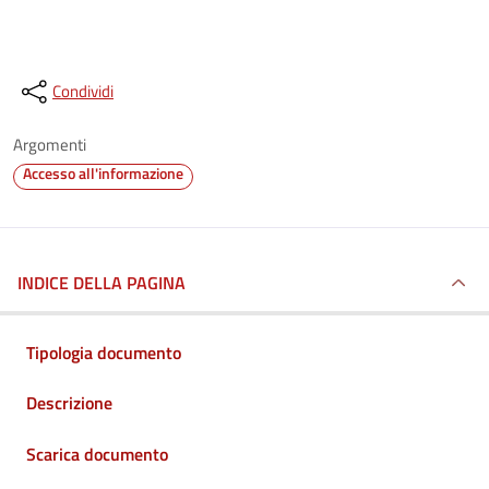
Condividi
Argomenti
Accesso all'informazione
INDICE DELLA PAGINA
Tipologia documento
Descrizione
Scarica documento